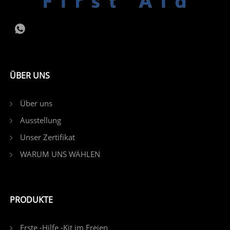
ÜBER UNS
Über uns
Ausstellung
Unser Zertifikat
WARUM UNS WÄHLEN
PRODUKTE
Erste -Hilfe -Kit im Freien