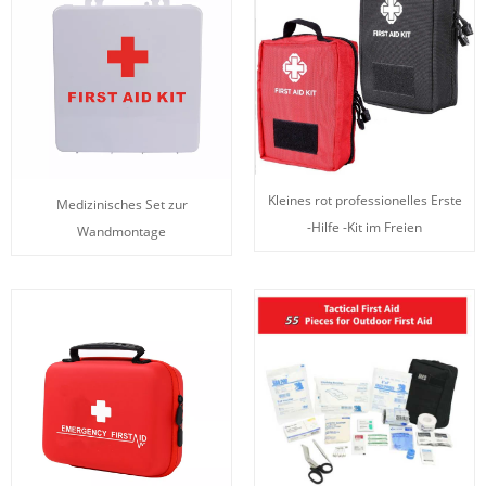
Kleines rot professionelles Erste
Medizinisches Set zur
-Hilfe -Kit im Freien
Wandmontage