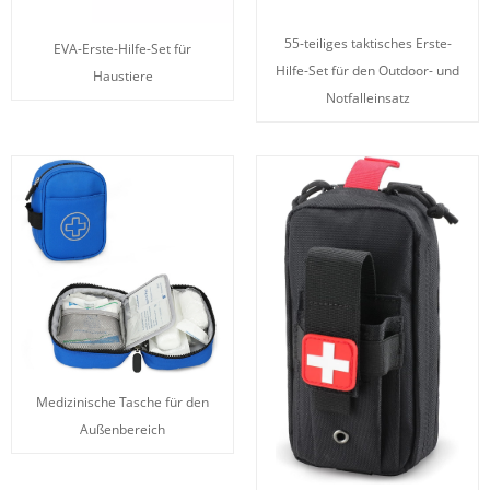
55-teiliges taktisches Erste-
EVA-Erste-Hilfe-Set für
Hilfe-Set für den Outdoor- und
Haustiere
Notfalleinsatz
Medizinische Tasche für den
Außenbereich