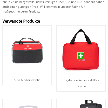
nur in China hergestellt und wir verfügen über ECA und FDA, sondern haben
auch einen günstigen Preis. Willkommen in unserer Fabrik für
maßgeschneiderte Produkte.
Verwandte Produkte
Auto-Medizintasche
Tragbare rote Erste -Hilfe -
Tasche