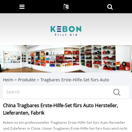
Heim
>
Produkte
>
Tragbares Erste-Hilfe-Set fürs Auto
China Tragbares Erste-Hilfe-Set fürs Auto Hersteller,
Lieferanten, Fabrik
Kebon ist ein professioneller Tragbares Erste-Hilfe-Set fürs Auto Hersteller
und Zulieferer in China. Unser Tragbares Erste-Hilfe-Set fürs Auto wird nicht