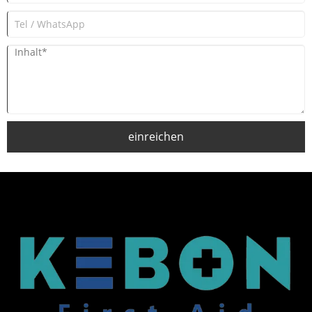
einreichen