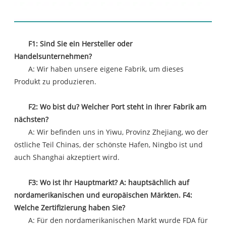
FAQ
F1: Sind Sie ein Hersteller oder
Handelsunternehmen?
A: Wir haben unsere eigene Fabrik, um dieses
Produkt zu produzieren.
F2: Wo bist du? Welcher Port steht in Ihrer Fabrik am
nächsten?
A: Wir befinden uns in Yiwu, Provinz Zhejiang, wo der
östliche Teil Chinas, der schönste Hafen, Ningbo ist und
auch Shanghai akzeptiert wird.
F3: Wo ist Ihr Hauptmarkt? A: hauptsächlich auf
nordamerikanischen und europäischen Märkten. F4:
Welche Zertifizierung haben Sie?
A: Für den nordamerikanischen Markt wurde FDA für