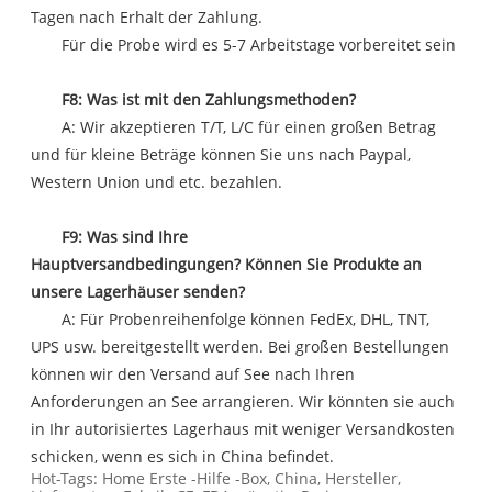
Tagen nach Erhalt der Zahlung.
Für die Probe wird es 5-7 Arbeitstage vorbereitet sein
F8: Was ist mit den Zahlungsmethoden?
A: Wir akzeptieren T/T, L/C für einen großen Betrag
und für kleine Beträge können Sie uns nach Paypal,
Western Union und etc. bezahlen.
F9: Was sind Ihre
Hauptversandbedingungen? Können Sie Produkte an
unsere Lagerhäuser senden?
A: Für Probenreihenfolge können FedEx, DHL, TNT,
UPS usw. bereitgestellt werden. Bei großen Bestellungen
können wir den Versand auf See nach Ihren
Anforderungen an See arrangieren. Wir könnten sie auch
in Ihr autorisiertes Lagerhaus mit weniger Versandkosten
schicken, wenn es sich in China befindet.
Hot-Tags: Home Erste -Hilfe -Box, China, Hersteller,