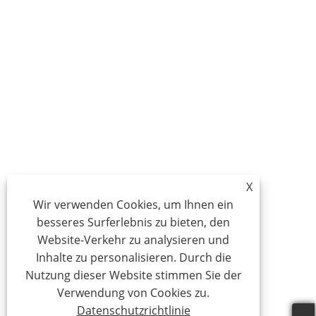
X
Wir verwenden Cookies, um Ihnen ein
besseres Surferlebnis zu bieten, den
Website-Verkehr zu analysieren und
Inhalte zu personalisieren. Durch die
Nutzung dieser Website stimmen Sie der
Verwendung von Cookies zu.
Datenschutzrichtlinie