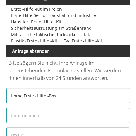
Erste -Hilfe -Kit im Freien
Erste-Hilfe-Set für Haushalt und Industrie
Haustier -Erste -Hilfe -Kit
Sicherheitsausrüstung am Straßenrand
Militärische taktische Rucksäcke
Ifak
Plastik -Erste -Hilfe -Kit
Eva Erste -Hilfe -Kit
Anfrage absenden
Bitte zögern Sie nicht, Ihre Anfrage im
untenstehenden Formular zu stellen. Wir werden
Ihnen innerhalb von 24 Stunden antworten.