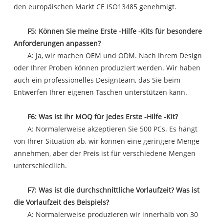
den europäischen Markt CE ISO13485 genehmigt.
F5: Können Sie meine Erste -Hilfe -Kits für besondere
Anforderungen anpassen?
A: Ja, wir machen OEM und ODM. Nach Ihrem Design
oder Ihrer Proben können produziert werden. Wir haben
auch ein professionelles Designteam, das Sie beim
Entwerfen Ihrer eigenen Taschen unterstützen kann.
F6: Was ist Ihr MOQ für jedes Erste -Hilfe -Kit?
A: Normalerweise akzeptieren Sie 500 PCs. Es hängt
von Ihrer Situation ab, wir können eine geringere Menge
annehmen, aber der Preis ist für verschiedene Mengen
unterschiedlich.
F7: Was ist die durchschnittliche Vorlaufzeit? Was ist
die Vorlaufzeit des Beispiels?
A: Normalerweise produzieren wir innerhalb von 30