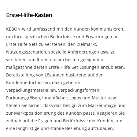
Erste-Hilfe-Kasten
KEBON wird umfassend mit den Kunden kommunizieren,
um Ihre spezifischen Bedürfnisse und Erwartungen an
Erste-Hilfe-Sets zu verstehen, den Zielmarkt,
Nutzungsszenarien, spezielle Anforderungen usw. zu
verstehen, um Ihnen die am besten geeigneten
maßgeschneiderten Erste-Hilfe-Set-Lösungen anzubieten.
Bereitstellung von Lösungen basierend auf den
Kundenbedürfnissen, dazu gehören
Verpackungsmaterialien, Verpackungsformen,
Packungsgrößen, Innenfächer, Logos und Muster usw.
Stellen Sie sicher, dass das Design zum Markenimage und
zur Marktpositionierung des Kunden passt. Reagieren Sie
zeitnah auf die Fragen und Bedürfnisse der Kunden, um
eine langfristige und stabile Beziehung aufzubauen.