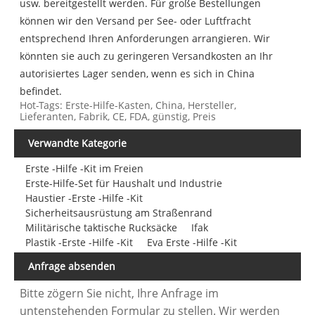
usw. bereitgestellt werden. Für große Bestellungen
können wir den Versand per See- oder Luftfracht
entsprechend Ihren Anforderungen arrangieren. Wir
könnten sie auch zu geringeren Versandkosten an Ihr
autorisiertes Lager senden, wenn es sich in China
befindet.
Hot-Tags: Erste-Hilfe-Kasten, China, Hersteller,
Lieferanten, Fabrik, CE, FDA, günstig, Preis
Verwandte Kategorie
Erste -Hilfe -Kit im Freien
Erste-Hilfe-Set für Haushalt und Industrie
Haustier -Erste -Hilfe -Kit
Sicherheitsausrüstung am Straßenrand
Militärische taktische Rucksäcke
Ifak
Plastik -Erste -Hilfe -Kit
Eva Erste -Hilfe -Kit
Anfrage absenden
Bitte zögern Sie nicht, Ihre Anfrage im
untenstehenden Formular zu stellen. Wir werden