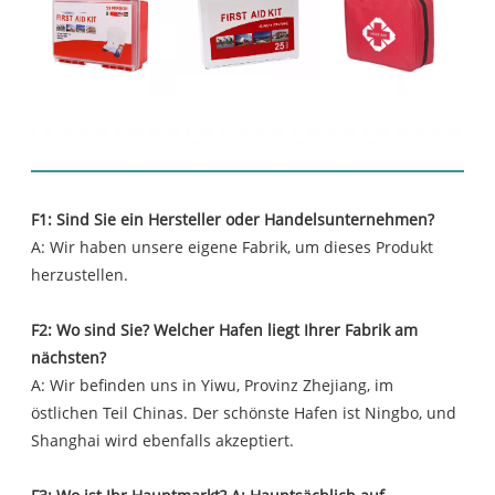
FAQ
F1: Sind Sie ein Hersteller oder Handelsunternehmen?
A: Wir haben unsere eigene Fabrik, um dieses Produkt
herzustellen.
F2: Wo sind Sie? Welcher Hafen liegt Ihrer Fabrik am
nächsten?
A: Wir befinden uns in Yiwu, Provinz Zhejiang, im
östlichen Teil Chinas. Der schönste Hafen ist Ningbo, und
Shanghai wird ebenfalls akzeptiert.