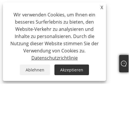
X
Wir verwenden Cookies, um Ihnen ein
besseres Surferlebnis zu bieten, den
Website-Verkehr zu analysieren und
Inhalte zu personalisieren. Durch die
Nutzung dieser Website stimmen Sie der
Verwendung von Cookies zu.
Datenschutzrichtlinie
Ablehnen
Akzeptieren