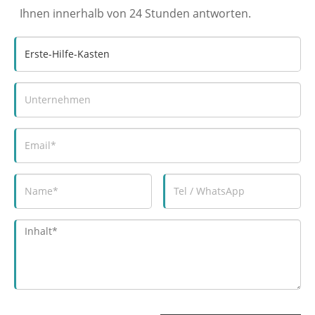
Ihnen innerhalb von 24 Stunden antworten.