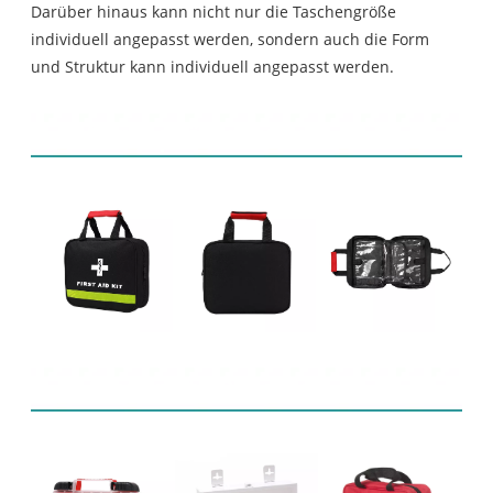
Darüber hinaus kann nicht nur die Taschengröße
individuell angepasst werden, sondern auch die Form
und Struktur kann individuell angepasst werden.
Warenpräsentation
Verwandte Produkte