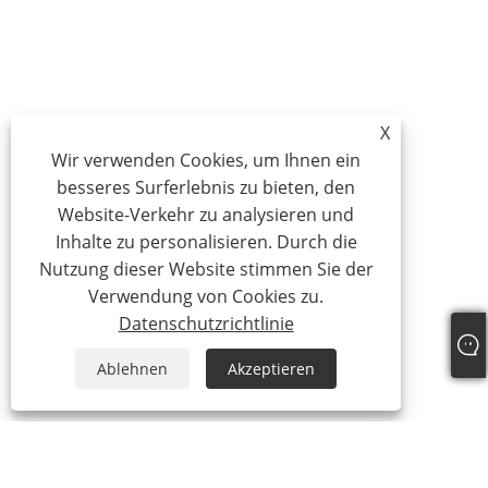
X
Wir verwenden Cookies, um Ihnen ein
besseres Surferlebnis zu bieten, den
Website-Verkehr zu analysieren und
Inhalte zu personalisieren. Durch die
Nutzung dieser Website stimmen Sie der
Verwendung von Cookies zu.
Datenschutzrichtlinie
Ablehnen
Akzeptieren