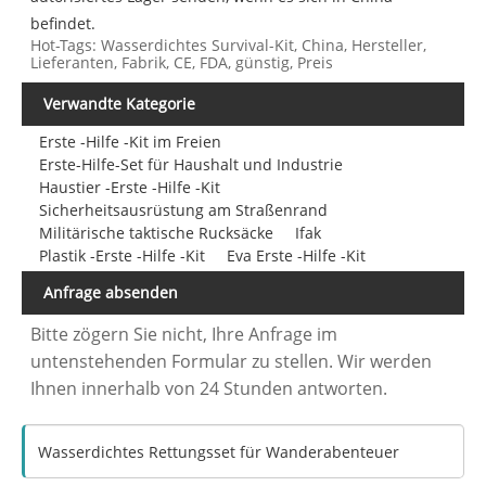
befindet.
Hot-Tags: Wasserdichtes Survival-Kit, China, Hersteller,
Lieferanten, Fabrik, CE, FDA, günstig, Preis
Verwandte Kategorie
Erste -Hilfe -Kit im Freien
Erste-Hilfe-Set für Haushalt und Industrie
Haustier -Erste -Hilfe -Kit
Sicherheitsausrüstung am Straßenrand
Militärische taktische Rucksäcke
Ifak
Plastik -Erste -Hilfe -Kit
Eva Erste -Hilfe -Kit
Anfrage absenden
Bitte zögern Sie nicht, Ihre Anfrage im
untenstehenden Formular zu stellen. Wir werden
Ihnen innerhalb von 24 Stunden antworten.