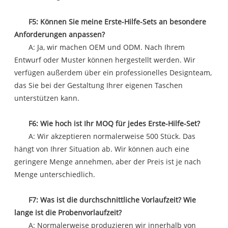
F5: Können Sie meine Erste-Hilfe-Sets an besondere
Anforderungen anpassen?
A: Ja, wir machen OEM und ODM. Nach Ihrem
Entwurf oder Muster können hergestellt werden. Wir
verfügen außerdem über ein professionelles Designteam,
das Sie bei der Gestaltung Ihrer eigenen Taschen
unterstützen kann.
F6: Wie hoch ist Ihr MOQ für jedes Erste-Hilfe-Set?
A: Wir akzeptieren normalerweise 500 Stück. Das
hängt von Ihrer Situation ab. Wir können auch eine
geringere Menge annehmen, aber der Preis ist je nach
Menge unterschiedlich.
F7: Was ist die durchschnittliche Vorlaufzeit? Wie
lange ist die Probenvorlaufzeit?
A: Normalerweise produzieren wir innerhalb von