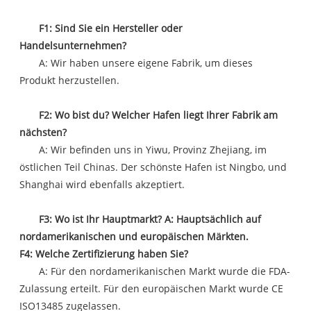
F1: Sind Sie ein Hersteller oder
Handelsunternehmen?
A: Wir haben unsere eigene Fabrik, um dieses
Produkt herzustellen.
F2: Wo bist du? Welcher Hafen liegt Ihrer Fabrik am
nächsten?
A: Wir befinden uns in Yiwu, Provinz Zhejiang, im
östlichen Teil Chinas. Der schönste Hafen ist Ningbo, und
Shanghai wird ebenfalls akzeptiert.
F3: Wo ist Ihr Hauptmarkt? A: Hauptsächlich auf
nordamerikanischen und europäischen Märkten.
F4: Welche Zertifizierung haben Sie?
A: Für den nordamerikanischen Markt wurde die FDA-
Zulassung erteilt. Für den europäischen Markt wurde CE
ISO13485 zugelassen.