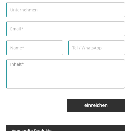
einreichen
Verwandte Produkte