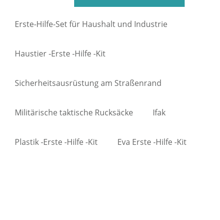
Erste-Hilfe-Set für Haushalt und Industrie
Haustier -Erste -Hilfe -Kit
Sicherheitsausrüstung am Straßenrand
Militärische taktische Rucksäcke
Ifak
Plastik -Erste -Hilfe -Kit
Eva Erste -Hilfe -Kit