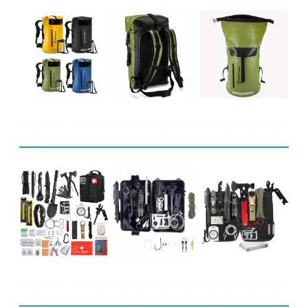
Verwandte Produkte
FAQ