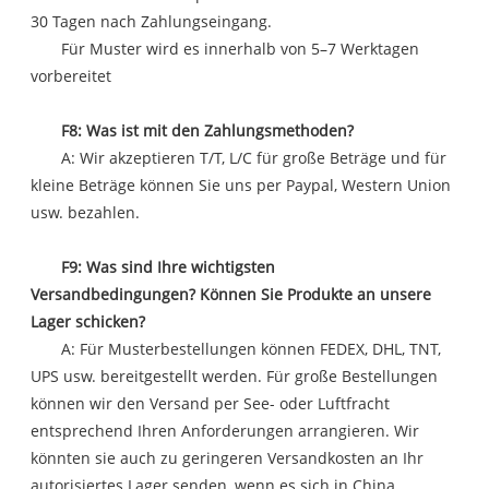
30 Tagen nach Zahlungseingang.
Für Muster wird es innerhalb von 5–7 Werktagen
vorbereitet
F8: Was ist mit den Zahlungsmethoden?
A: Wir akzeptieren T/T, L/C für große Beträge und für
kleine Beträge können Sie uns per Paypal, Western Union
usw. bezahlen.
F9: Was sind Ihre wichtigsten
Versandbedingungen? Können Sie Produkte an unsere
Lager schicken?
A: Für Musterbestellungen können FEDEX, DHL, TNT,
UPS usw. bereitgestellt werden. Für große Bestellungen
können wir den Versand per See- oder Luftfracht
entsprechend Ihren Anforderungen arrangieren. Wir
könnten sie auch zu geringeren Versandkosten an Ihr
autorisiertes Lager senden, wenn es sich in China