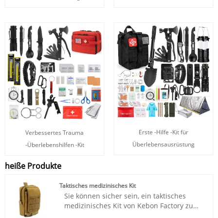
Erste -Hilfe -Kit für
Verbessertes Trauma
Überlebensausrüstung
-Überlebenshilfen -Kit
heiße Produkte
Taktisches medizinisches Kit
Sie können sicher sein, ein taktisches
medizinisches Kit von Kebon Factory zu
kaufen. Die Nachfrage nach