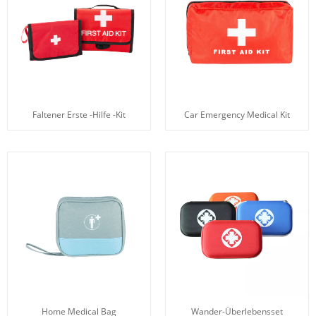
Faltener Erste -Hilfe -Kit
Car Emergency Medical Kit
Home Medical Bag
Wander-Überlebensset