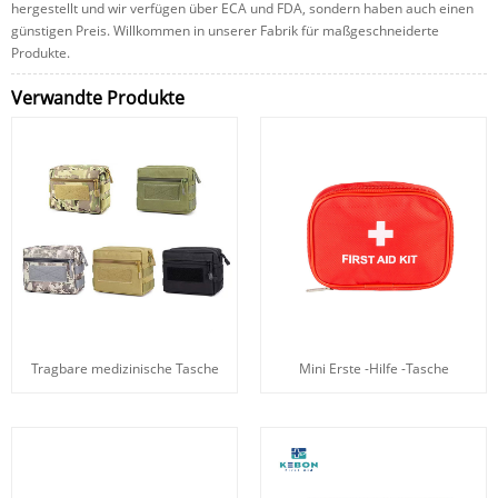
hergestellt und wir verfügen über ECA und FDA, sondern haben auch einen
günstigen Preis. Willkommen in unserer Fabrik für maßgeschneiderte
Produkte.
Verwandte Produkte
Tragbare medizinische Tasche
Mini Erste -Hilfe -Tasche