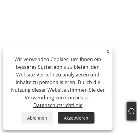
X
Wir verwenden Cookies, um Ihnen ein
besseres Surferlebnis zu bieten, den
Website-Verkehr zu analysieren und
Inhalte zu personalisieren. Durch die
Nutzung dieser Website stimmen Sie der
Verwendung von Cookies zu.
Datenschutzrichtlinie
Ablehnen
Akzeptieren