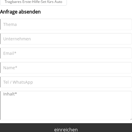
Tragbares Erste-Hilfe-Set fürs Auto
Anfrage absenden
einreichen