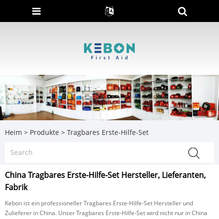
Heim
>
Produkte
>
Tragbares Erste-Hilfe-Set
China Tragbares Erste-Hilfe-Set Hersteller, Lieferanten,
Fabrik
Kebon ist ein professioneller Tragbares Erste-Hilfe-Set Hersteller und
Zulieferer in China. Unser Tragbares Erste-Hilfe-Set wird nicht nur in China