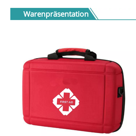
Warenpräsentation