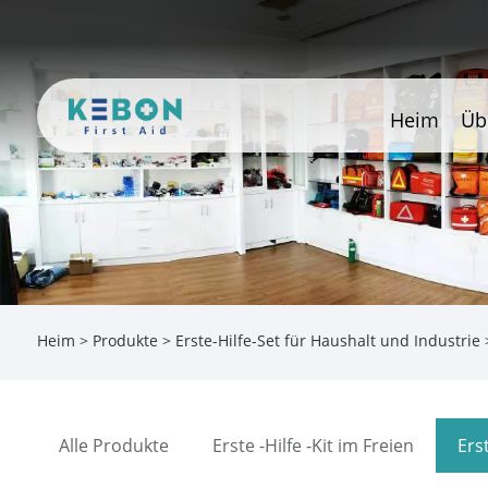
Heim
Üb
Heim
>
Produkte
>
Erste-Hilfe-Set für Haushalt und Industrie
>
Alle Produkte
Erste -Hilfe -Kit im Freien
Ers