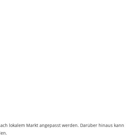
 nach lokalem Markt angepasst werden. Darüber hinaus kann
den.