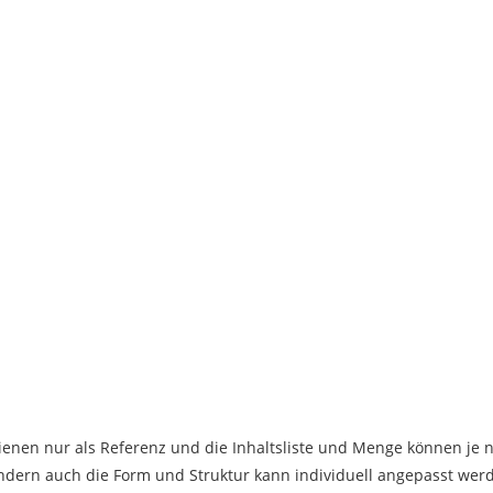
ienen nur als Referenz und die Inhaltsliste und Menge können je
ndern auch die Form und Struktur kann individuell angepasst wer