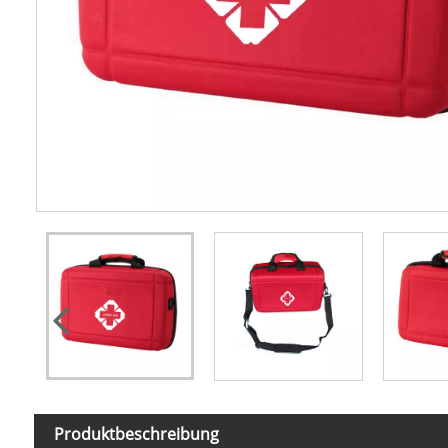
Produktbeschreibung