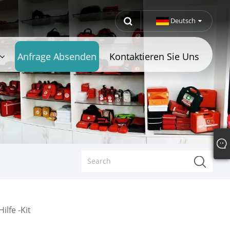
Deutsch
Anfrage Absenden
Kontaktieren Sie Uns
ilfe -Kit