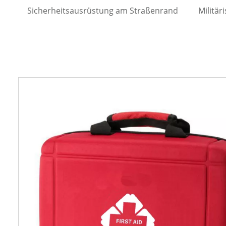
Sicherheitsausrüstung am Straßenrand
Militär