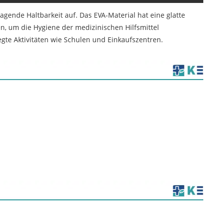
rragende Haltbarkeit auf. Das EVA-Material hat eine glatte
en, um die Hygiene der medizinischen Hilfsmittel
egte Aktivitäten wie Schulen und Einkaufszentren.