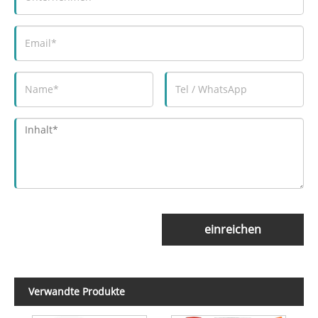
einreichen
Verwandte Produkte