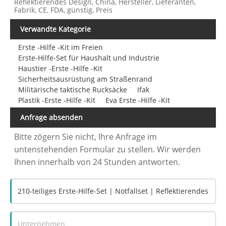
Reflektierendes Design, China, Hersteller, Lieferanten,
Fabrik, CE, FDA, günstig, Preis
Verwandte Kategorie
Erste -Hilfe -Kit im Freien
Erste-Hilfe-Set für Haushalt und Industrie
Haustier -Erste -Hilfe -Kit
Sicherheitsausrüstung am Straßenrand
Militärische taktische Rucksäcke
Ifak
Plastik -Erste -Hilfe -Kit
Eva Erste -Hilfe -Kit
Anfrage absenden
Bitte zögern Sie nicht, Ihre Anfrage im
untenstehenden Formular zu stellen. Wir werden
Ihnen innerhalb von 24 Stunden antworten.