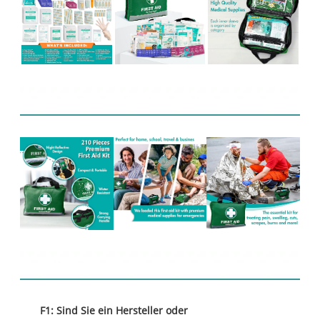
Verwandte Produkte
FAQ
F1: Sind Sie ein Hersteller oder