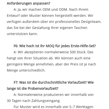
Anforderungen anpassen?
A: Ja, wir machen OEM und ODM. Nach Ihrem
Entwurf oder Muster können hergestellt werden. Wir
verfügen außerdem über ein professionelles Designteam,
das Sie bei der Gestaltung Ihrer eigenen Taschen
unterstützen kann.
F6: Wie hoch ist Ihr MOQ für jedes Erste-Hilfe-Set?
A: Wir akzeptieren normalerweise 500 Stück. Das
hängt von Ihrer Situation ab. Wir können auch eine
geringere Menge annehmen, aber der Preis ist je nach
Menge unterschiedlich.
F7: Was ist die durchschnittliche Vorlaufzeit? Wie
lange ist die Probenvorlaufzeit?
A: Normalerweise produzieren wir innerhalb von
30 Tagen nach Zahlungseingang.
Für Muster wird es innerhalb von 5–7 Werktagen