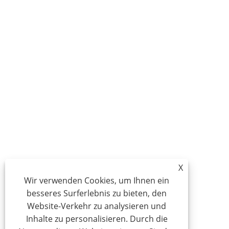
X
Wir verwenden Cookies, um Ihnen ein
besseres Surferlebnis zu bieten, den
Website-Verkehr zu analysieren und
Inhalte zu personalisieren. Durch die