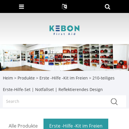
Heim
>
Produkte
>
Erste -Hilfe -Kit im Freien
> 210-teiliges
Erste-Hilfe-Set | Notfallset | Reflektierendes Design
Alle Produkte
Erste -Hilfe -Kit im Freien