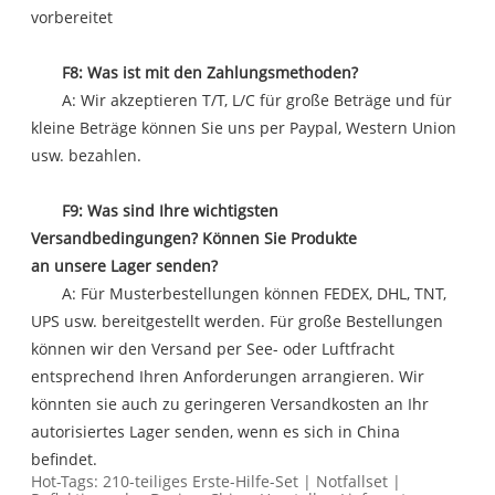
vorbereitet
F8: Was ist mit den Zahlungsmethoden?
A: Wir akzeptieren T/T, L/C für große Beträge und für
kleine Beträge können Sie uns per Paypal, Western Union
usw. bezahlen.
F9: Was sind Ihre wichtigsten
Versandbedingungen? Können Sie Produkte
an unsere Lager senden?
A: Für Musterbestellungen können FEDEX, DHL, TNT,
UPS usw. bereitgestellt werden. Für große Bestellungen
können wir den Versand per See- oder Luftfracht
entsprechend Ihren Anforderungen arrangieren. Wir
könnten sie auch zu geringeren Versandkosten an Ihr
autorisiertes Lager senden, wenn es sich in China
befindet.
Hot-Tags: 210-teiliges Erste-Hilfe-Set | Notfallset |