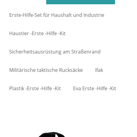
Erste-Hilfe-Set für Haushalt und Industrie
Haustier -Erste -Hilfe -Kit
Sicherheitsausrüstung am Straßenrand
Militärische taktische Rucksäcke
Ifak
Plastik -Erste -Hilfe -Kit
Eva Erste -Hilfe -Kit