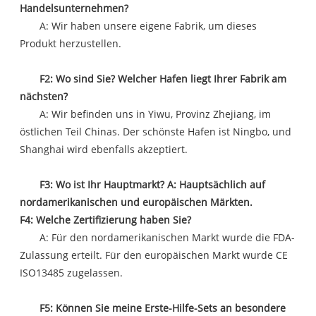
Handelsunternehmen?
A: Wir haben unsere eigene Fabrik, um dieses
Produkt herzustellen.
F2: Wo sind Sie? Welcher Hafen liegt Ihrer Fabrik am
nächsten?
A: Wir befinden uns in Yiwu, Provinz Zhejiang, im
östlichen Teil Chinas. Der schönste Hafen ist Ningbo, und
Shanghai wird ebenfalls akzeptiert.
F3: Wo ist Ihr Hauptmarkt? A: Hauptsächlich auf
nordamerikanischen und europäischen Märkten.
F4: Welche Zertifizierung haben Sie?
A: Für den nordamerikanischen Markt wurde die FDA-
Zulassung erteilt. Für den europäischen Markt wurde CE
ISO13485 zugelassen.
F5: Können Sie meine Erste-Hilfe-Sets an besondere