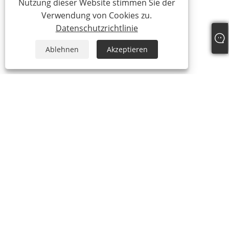
Nutzung dieser Website stimmen Sie der
Verwendung von Cookies zu.
Datenschutzrichtlinie
Ablehnen
Akzeptieren