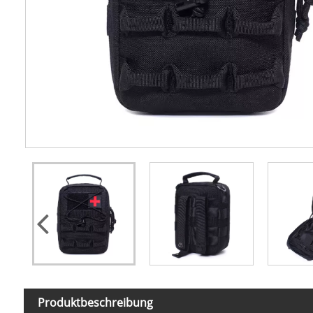
Produktbeschreibung