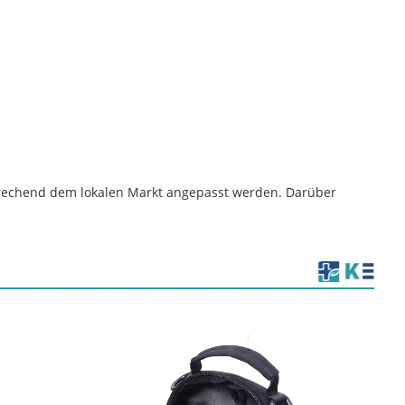
prechend dem lokalen Markt angepasst werden. Darüber