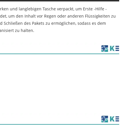
ken und langlebigen Tasche verpackt, um Erste -Hilfe -
et, um den Inhalt vor Regen oder anderen Flüssigkeiten zu
d Schließen des Pakets zu ermöglichen, sodass es dem
nisiert zu halten.