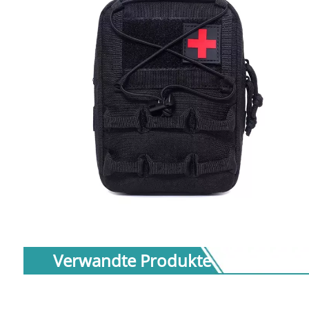
Verwandte Produkte