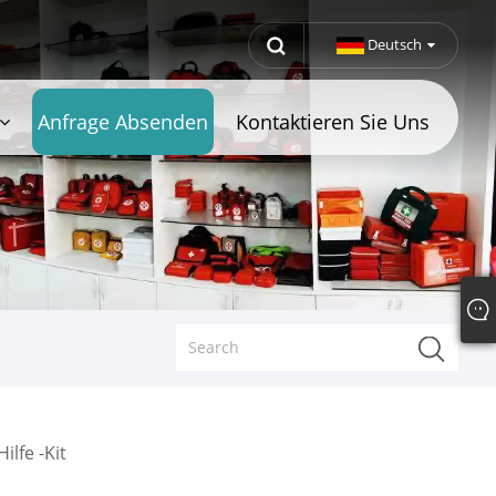
Deutsch
Anfrage Absenden
Kontaktieren Sie Uns
ilfe -Kit