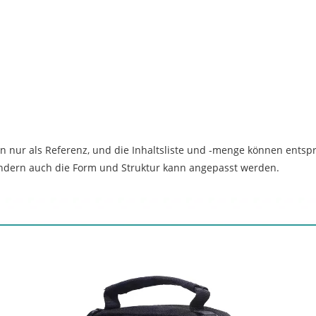
n nur als Referenz, und die Inhaltsliste und -menge können ents
ondern auch die Form und Struktur kann angepasst werden.