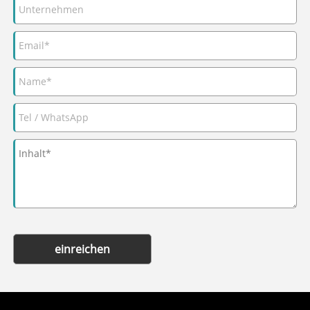
einreichen