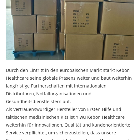
Durch den Eintritt in den europäischen Markt stärkt Kebon
Healthcare seine globale Präsenz weiter und baut weiterhin
langfristige Partnerschaften mit internationalen
Distributoren, Notfallorganisationen und
Gesundheitsdienstleistern auf.
Als vertrauenswürdiger Hersteller von Ersten Hilfe und
taktischen medizinischen Kits ist Yiwu Kebon Healthcare
weiterhin für Innovationen, Qualität und kundenorientierte
Service verpflichtet, um sicherzustellen, dass unsere