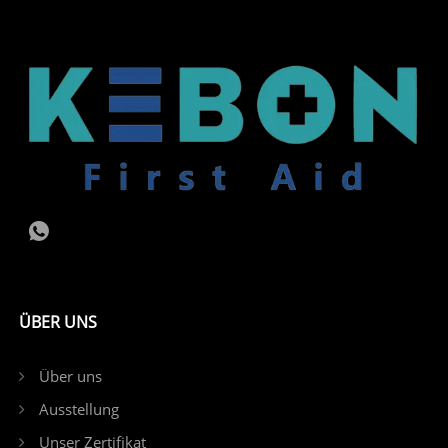
ÜBER UNS
Über uns
Ausstellung
Unser Zertifikat