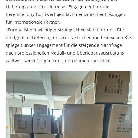
Lieferung unterstreicht unser Engagement für die
Bereitstellung hochwertiger, fachmedizinischer Lösungen
für internationale Partner.
"Europa ist ein wichtiger strategischer Markt für uns. Die
erfolgreiche Lieferung unserer taktischen medizinischen Kits
spiegelt unser Engagement für die steigende Nachfrage
nach professionellen Notfall- und Überlebensausrüstung
weltweit wider", sagte ein Unternehmenssprecher.