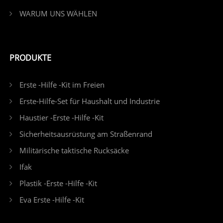
WARUM UNS WÄHLEN
PRODUKTE
Erste -Hilfe -Kit im Freien
Erste-Hilfe-Set für Haushalt und Industrie
Haustier -Erste -Hilfe -Kit
Sicherheitsausrüstung am Straßenrand
Militärische taktische Rucksäcke
Ifak
Plastik -Erste -Hilfe -Kit
Eva Erste -Hilfe -Kit