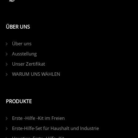
ÜBER UNS
Über uns
Ausstellung
Unser Zertifikat
WARUM UNS WÄHLEN
PRODUKTE
Erste -Hilfe -Kit im Freien
Erste-Hilfe-Set für Haushalt und Industrie