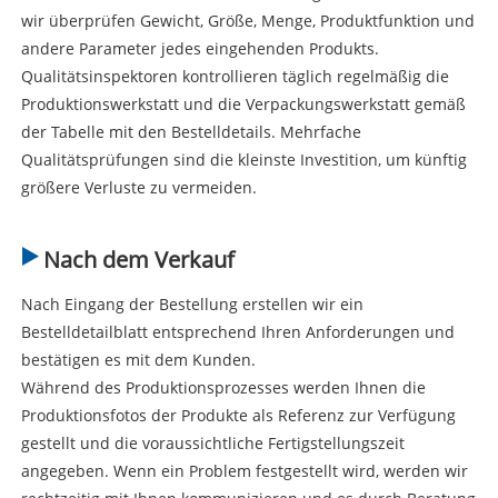
wir überprüfen Gewicht, Größe, Menge, Produktfunktion und
andere Parameter jedes eingehenden Produkts.
Qualitätsinspektoren kontrollieren täglich regelmäßig die
Produktionswerkstatt und die Verpackungswerkstatt gemäß
der Tabelle mit den Bestelldetails. Mehrfache
Qualitätsprüfungen sind die kleinste Investition, um künftig
größere Verluste zu vermeiden.
Nach dem Verkauf
Nach Eingang der Bestellung erstellen wir ein
Bestelldetailblatt entsprechend Ihren Anforderungen und
bestätigen es mit dem Kunden.
Während des Produktionsprozesses werden Ihnen die
Produktionsfotos der Produkte als Referenz zur Verfügung
gestellt und die voraussichtliche Fertigstellungszeit
angegeben. Wenn ein Problem festgestellt wird, werden wir