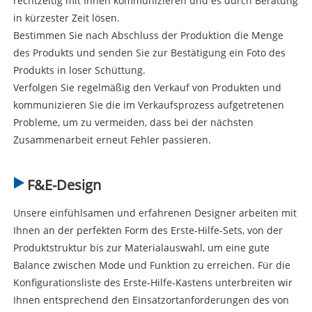
rechtzeitig mit Ihnen kommunizieren und es durch Beratung
in kürzester Zeit lösen.
Bestimmen Sie nach Abschluss der Produktion die Menge
des Produkts und senden Sie zur Bestätigung ein Foto des
Produkts in loser Schüttung.
Verfolgen Sie regelmäßig den Verkauf von Produkten und
kommunizieren Sie die im Verkaufsprozess aufgetretenen
Probleme, um zu vermeiden, dass bei der nächsten
Zusammenarbeit erneut Fehler passieren.
F&E-Design
Unsere einfühlsamen und erfahrenen Designer arbeiten mit
Ihnen an der perfekten Form des Erste-Hilfe-Sets, von der
Produktstruktur bis zur Materialauswahl, um eine gute
Balance zwischen Mode und Funktion zu erreichen. Für die
Konfigurationsliste des Erste-Hilfe-Kastens unterbreiten wir
Ihnen entsprechend den Einsatzortanforderungen des von