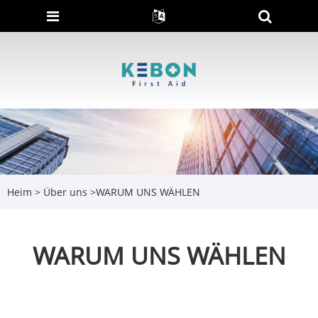
Heim
>
Über uns
>
WARUM UNS WÄHLEN
WARUM UNS WÄHLEN