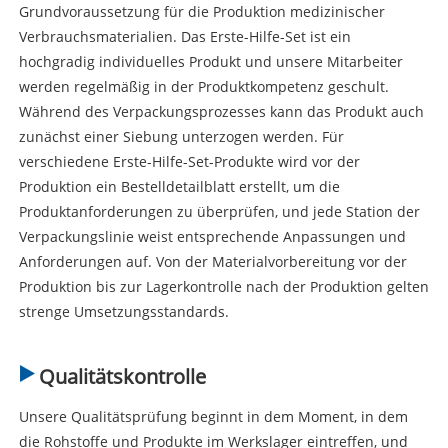
Grundvoraussetzung für die Produktion medizinischer
Verbrauchsmaterialien. Das Erste-Hilfe-Set ist ein
hochgradig individuelles Produkt und unsere Mitarbeiter
werden regelmäßig in der Produktkompetenz geschult.
Während des Verpackungsprozesses kann das Produkt auch
zunächst einer Siebung unterzogen werden. Für
verschiedene Erste-Hilfe-Set-Produkte wird vor der
Produktion ein Bestelldetailblatt erstellt, um die
Produktanforderungen zu überprüfen, und jede Station der
Verpackungslinie weist entsprechende Anpassungen und
Anforderungen auf. Von der Materialvorbereitung vor der
Produktion bis zur Lagerkontrolle nach der Produktion gelten
strenge Umsetzungsstandards.
Qualitätskontrolle
Unsere Qualitätsprüfung beginnt in dem Moment, in dem
die Rohstoffe und Produkte im Werkslager eintreffen, und