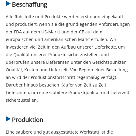
Beschaffung
Alle Rohstoffe und Produkte werden erst dann eingekauft
und produziert, wenn sie die grundlegenden Anforderungen
der FDA auf dem US-Markt und der CE auf dem
europäischen und amerikanischen Markt erfüllen. Wir
investieren viel Zeit in den Aufbau unserer Lieferkette, um
die Qualität unserer Produkte sicherzustellen, und
überprüfen unsere Lieferanten unter den Gesichtspunkten
Qualität, Kosten und Lieferzeit. Von Beginn einer Bestellung
an wird der Produktionsfortschritt regelmäßig verfolgt.
Darüber hinaus besuchen Käufer von Zeit zu Zeit
Lieferanten, um eine stabilere Produktqualität und Lieferzeit
sicherzustellen.
Produktion
Eine saubere und gut ausgestattete Werkstatt ist die