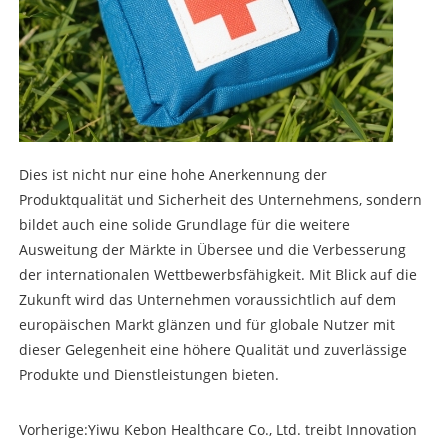
Dies ist nicht nur eine hohe Anerkennung der
Produktqualität und Sicherheit des Unternehmens, sondern
bildet auch eine solide Grundlage für die weitere
Ausweitung der Märkte in Übersee und die Verbesserung
der internationalen Wettbewerbsfähigkeit. Mit Blick auf die
Zukunft wird das Unternehmen voraussichtlich auf dem
europäischen Markt glänzen und für globale Nutzer mit
dieser Gelegenheit eine höhere Qualität und zuverlässige
Produkte und Dienstleistungen bieten.
Vorherige:
Yiwu Kebon Healthcare Co., Ltd. treibt Innovation