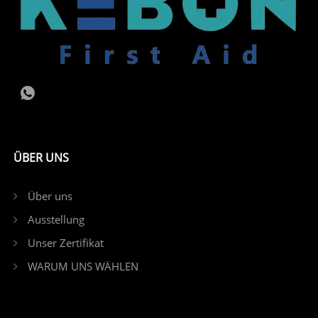
ÜBER UNS
Über uns
Ausstellung
Unser Zertifikat
WARUM UNS WÄHLEN