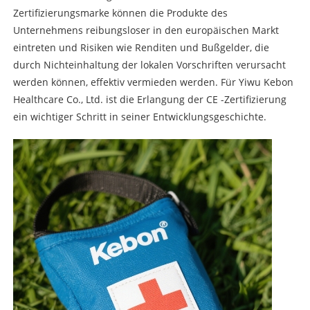
Zertifizierungsmarke können die Produkte des
Unternehmens reibungsloser in den europäischen Markt
eintreten und Risiken wie Renditen und Bußgelder, die
durch Nichteinhaltung der lokalen Vorschriften verursacht
werden können, effektiv vermieden werden. Für Yiwu Kebon
Healthcare Co., Ltd. ist die Erlangung der CE -Zertifizierung
ein wichtiger Schritt in seiner Entwicklungsgeschichte.