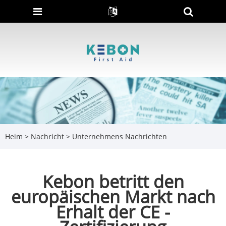
Heim
>
Nachricht
>
Unternehmens Nachrichten
Kebon betritt den
europäischen Markt nach
Erhalt der CE -