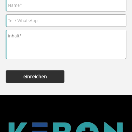
einreichen